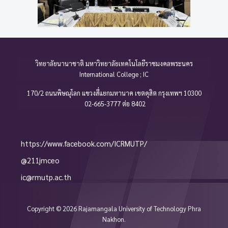
วิทยาลัยนานาชาติ มหาวิทยาลัยเทคโนโลยีราชมงคลพระนคร
International College ; IC
170/2 ถนนพิษณุโลก แขวงสี่แยกมหานาค เขตดุสิต กรุงเทพฯ 10300
02-665-3777 ต่อ 8402
https://www.facebook.com/ICRMUTP/
@211jmceo
ic@rmutp.ac.th
Copyright © 2026 Rajamangala University of Technology Phra
Nakhon.