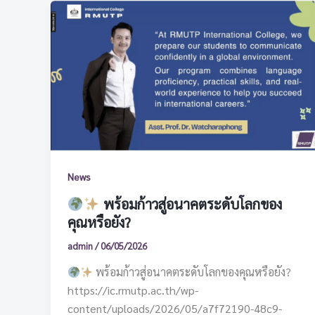
News
พร้อมก้าวสู่อนาคตระดับโลกของ
คุณหรือยัง?
admin
/
06/05/2026
พร้อมก้าวสู่อนาคตระดับโลกของคุณหรือยัง?
https://ic.rmutp.ac.th/wp-
content/uploads/2026/05/a7f72190-48c9-