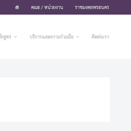
คณะ / หน่วยงาน
ราชมงคลพระนคร
ักสูตร
บริการและความร่วมมือ
ติดต่อเรา